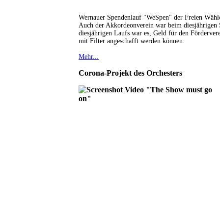
Wernauer Spendenlauf "WeSpen" der Freien Wähl
Auch der Akkordeonverein war beim diesjährigen S
diesjährigen Laufs war es, Geld für den Förderver
mit Filter angeschafft werden können.
Mehr...
Corona-Projekt des Orchesters