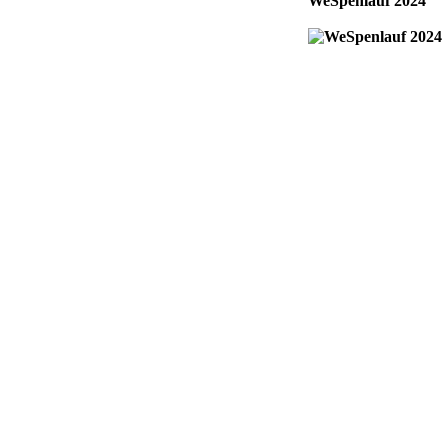
WeSpenlauf 2024