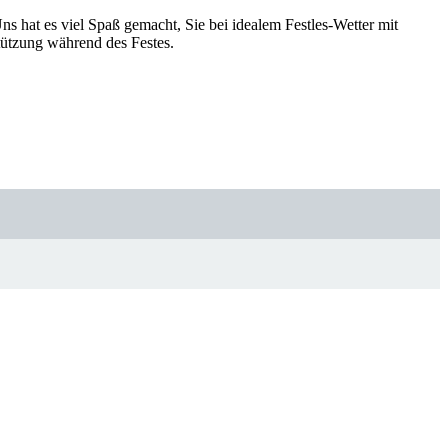
s hat es viel Spaß gemacht, Sie bei idealem Festles-Wetter mit
tützung während des Festes.