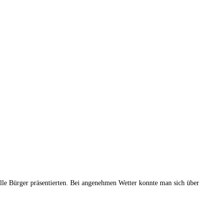
lle Bürger präsentierten. Bei angenehmen Wetter konnte man sich über