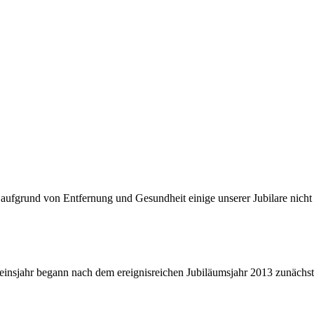
aufgrund von Entfernung und Gesundheit einige unserer Jubilare nicht 
reinsjahr begann nach dem ereignisreichen Jubiläumsjahr 2013 zunächst