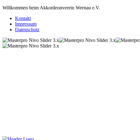
Willkommen beim Akkordeonverein Wernau e.V.
Kontakt
Impressum
Datenschutz