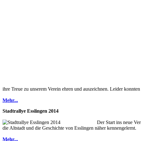
ihre Treue zu unserem Verein ehren und auszeichnen. Leider konnten 
Mehr...
Stadtrallye Esslingen 2014
Der Start ins neue Ve
die Altstadt und die Geschichte von Esslingen näher kennengelernt.
Mehr...