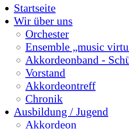
Startseite
Wir über uns
Orchester
Ensemble „music virtu
Akkordeonband - Schü
Vorstand
Akkordeontreff
Chronik
Ausbildung / Jugend
Akkordeon