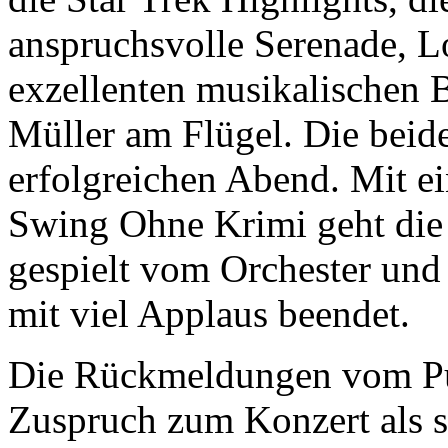
anspruchsvolle Serenade, L
exzellenten musikalischen 
Müller am Flügel. Die beid
erfolgreichen Abend. Mit 
Swing Ohne Krimi geht die
gespielt vom Orchester und
mit viel Applaus beendet.
Die Rückmeldungen vom Pu
Zuspruch zum Konzert als s