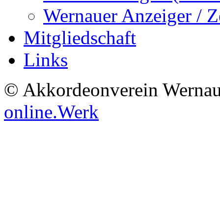
Wernauer Anzeiger / Z
Mitgliedschaft
Links
© Akkordeonverein Wernau
online.Werk