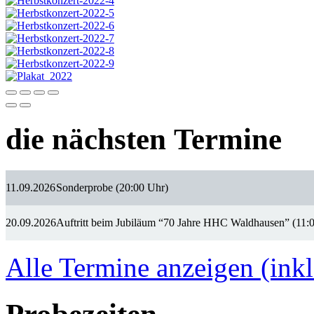
die nächsten Termine
11.09.2026
Sonderprobe (20:00 Uhr)
20.09.2026
Auftritt beim Jubiläum “70 Jahre HHC Waldhausen” (11:
Alle Termine anzeigen (inkl