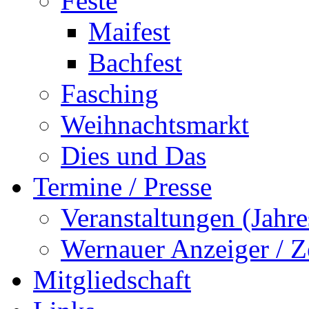
Feste
Maifest
Bachfest
Fasching
Weihnachtsmarkt
Dies und Das
Termine / Presse
Veranstaltungen (Jah
Wernauer Anzeiger / Z
Mitgliedschaft