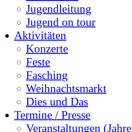
Jugendleitung
Jugend on tour
Aktivitäten
Konzerte
Feste
Fasching
Weihnachtsmarkt
Dies und Das
Termine / Presse
Veranstaltungen (Jah