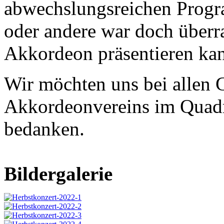
abwechslungsreichen Progr
oder andere war doch überras
Akkordeon präsentieren ka
Wir möchten uns bei allen 
Akkordeonvereins im Quadri
bedanken.
Bildergalerie