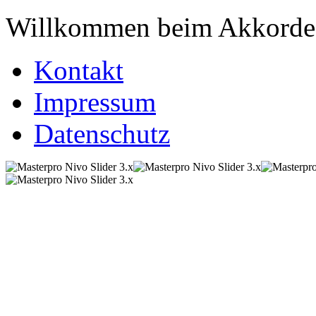
Willkommen beim Akkordeo
Kontakt
Impressum
Datenschutz