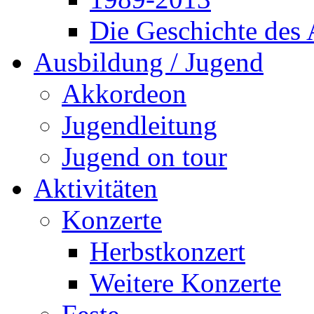
Die Geschichte des
Ausbildung / Jugend
Akkordeon
Jugendleitung
Jugend on tour
Aktivitäten
Konzerte
Herbstkonzert
Weitere Konzerte