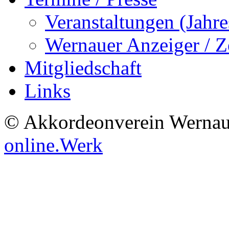
Veranstaltungen (Jah
Wernauer Anzeiger / Z
Mitgliedschaft
Links
© Akkordeonverein Wernau
online.Werk