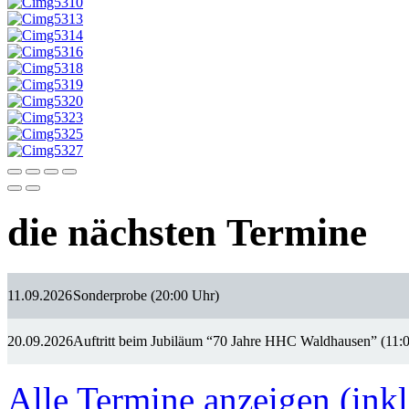
die nächsten Termine
11.09.2026
Sonderprobe (20:00 Uhr)
20.09.2026
Auftritt beim Jubiläum “70 Jahre HHC Waldhausen” (11:
Alle Termine anzeigen (inkl