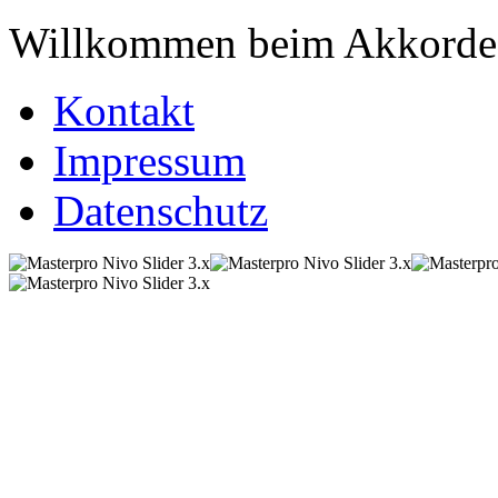
Willkommen beim Akkordeo
Kontakt
Impressum
Datenschutz