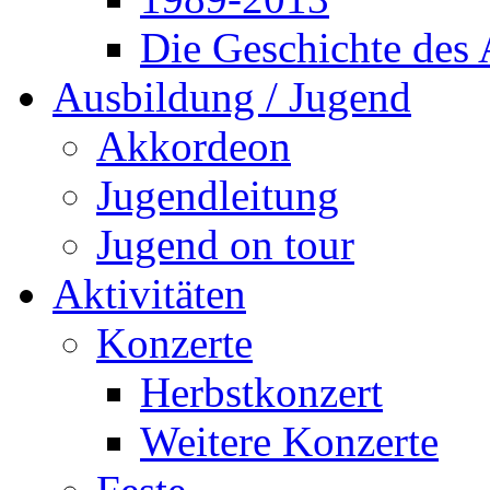
Die Geschichte des
Ausbildung / Jugend
Akkordeon
Jugendleitung
Jugend on tour
Aktivitäten
Konzerte
Herbstkonzert
Weitere Konzerte