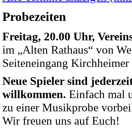
Probezeiten
Freitag, 20.00 Uhr, Verei
im „Alten Rathaus“ von We
Seiteneingang Kirchheimer 
Neue Spieler sind jederzei
willkommen.
Einfach mal u
zu einer Musikprobe vorb
Wir freuen uns auf Euch!