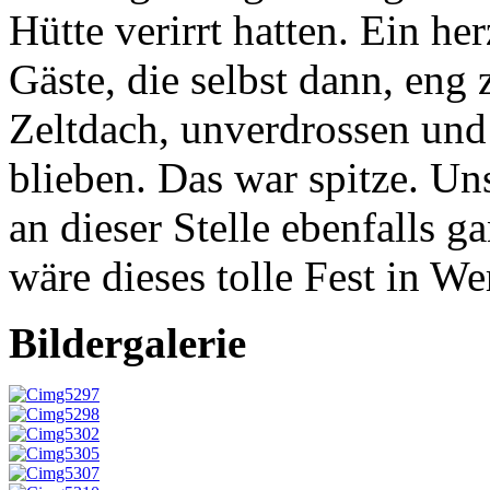
Hütte verirrt hatten. Ein he
Gäste, die selbst dann, en
Zeltdach, unverdrossen und
blieben. Das war spitze. Un
an dieser Stelle ebenfalls 
wäre dieses tolle Fest in We
Bildergalerie