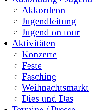
Akkordeon
Jugendleitung
Jugend on tour
Aktivitäten
Konzerte
Feste
Fasching
Weihnachtsmarkt
Dies und Das
Termine / Presse