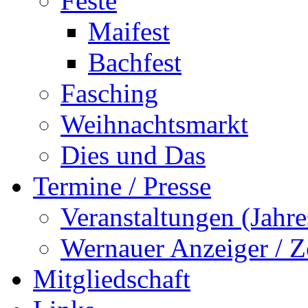
Feste
Maifest
Bachfest
Fasching
Weihnachtsmarkt
Dies und Das
Termine / Presse
Veranstaltungen (Jah
Wernauer Anzeiger / Z
Mitgliedschaft