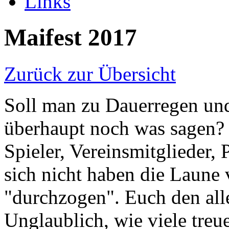
Links
Maifest 2017
Zurück zur Übersicht
Soll man zu Dauerregen un
überhaupt noch was sagen?
Spieler, Vereinsmitglieder, 
sich nicht haben die Laune 
"durchzogen". Euch den al
Unglaublich, wie viele treu