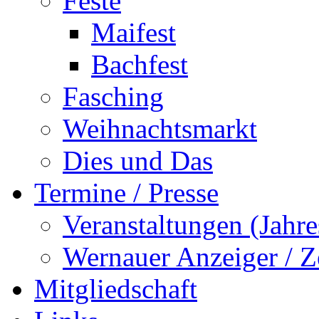
Feste
Maifest
Bachfest
Fasching
Weihnachtsmarkt
Dies und Das
Termine / Presse
Veranstaltungen (Jah
Wernauer Anzeiger / Z
Mitgliedschaft