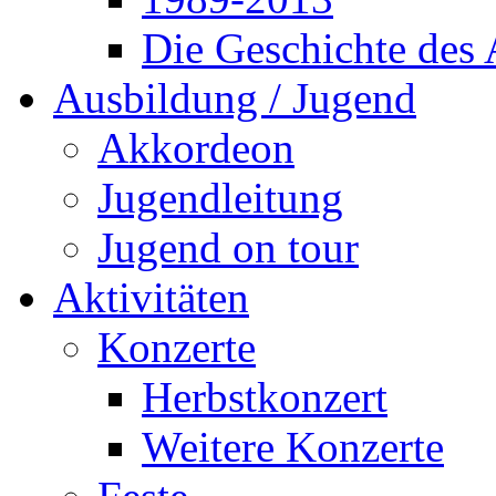
Die Geschichte des
Ausbildung / Jugend
Akkordeon
Jugendleitung
Jugend on tour
Aktivitäten
Konzerte
Herbstkonzert
Weitere Konzerte