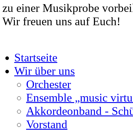
zu einer Musikprobe vorb
Wir freuen uns auf Euch!
Startseite
Wir über uns
Orchester
Ensemble „music virtu
Akkordeonband - Schü
Vorstand