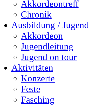
Akkordeontreff
Chronik
Ausbildung / Jugend
Akkordeon
Jugendleitung
Jugend on tour
Aktivitäten
Konzerte
Feste
Fasching