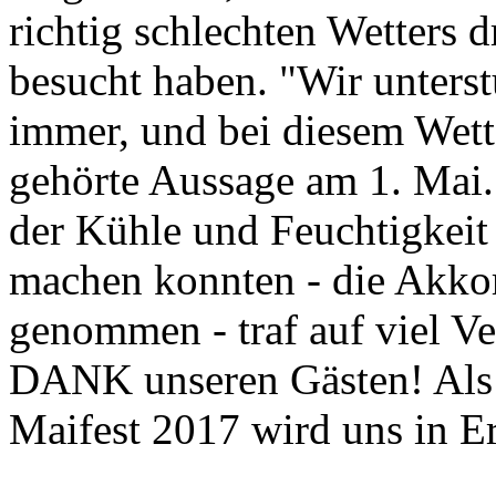
richtig schlechten Wetters 
besucht haben. "Wir unters
immer, und bei diesem Wette
gehörte Aussage am 1. Mai.
der Kühle und Feuchtigkei
machen konnten - die Akko
genommen - traf auf viel Ve
DANK unseren Gästen! Als Fa
Maifest 2017 wird uns in E