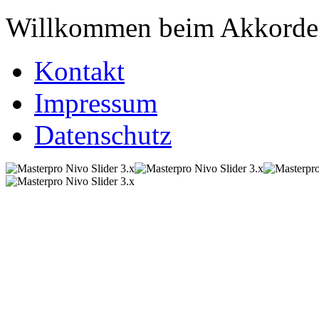
Willkommen beim Akkordeo
Kontakt
Impressum
Datenschutz