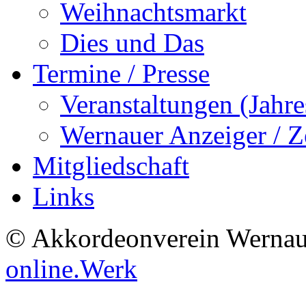
Weihnachtsmarkt
Dies und Das
Termine / Presse
Veranstaltungen (Jah
Wernauer Anzeiger / Z
Mitgliedschaft
Links
© Akkordeonverein Wernau
online.Werk