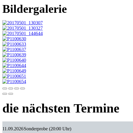
Bildergalerie
die nächsten Termine
11.09.2026
Sonderprobe (20:00 Uhr)