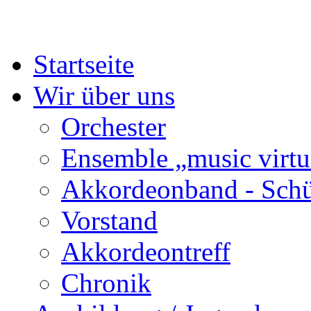
Startseite
Wir über uns
Orchester
Ensemble „music virtu
Akkordeonband - Schü
Vorstand
Akkordeontreff
Chronik