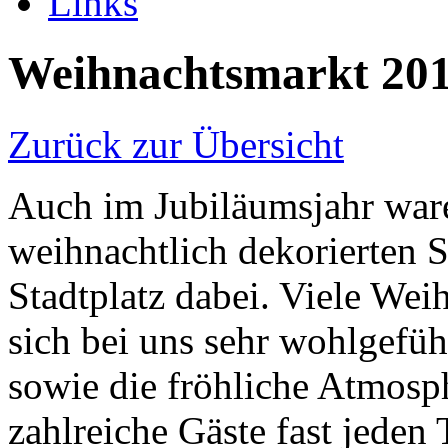
Links
Weihnachtsmarkt 20
Zurück zur Übersicht
Auch im Jubiläumsjahr war
weihnachtlich dekorierten 
Stadtplatz dabei. Viele We
sich bei uns sehr wohlgefüh
sowie die fröhliche Atmosp
zahlreiche Gäste fast jeden