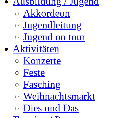
Ausbildung / Jugend
Akkordeon
Jugendleitung
Jugend on tour
Aktivitäten
Konzerte
Feste
Fasching
Weihnachtsmarkt
Dies und Das