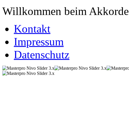
Willkommen beim Akkordeo
Kontakt
Impressum
Datenschutz