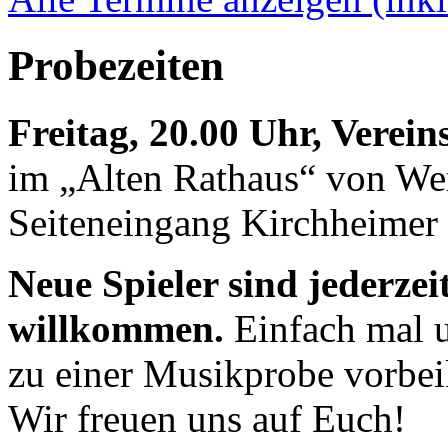
Probezeiten
Freitag, 20.00 Uhr, Verei
im „Alten Rathaus“ von We
Seiteneingang Kirchheimer 
Neue Spieler sind jederzei
willkommen.
Einfach mal u
zu einer Musikprobe vorb
Wir freuen uns auf Euch!