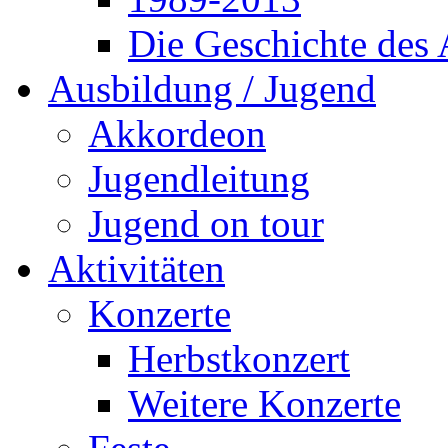
Die Geschichte des
Ausbildung / Jugend
Akkordeon
Jugendleitung
Jugend on tour
Aktivitäten
Konzerte
Herbstkonzert
Weitere Konzerte