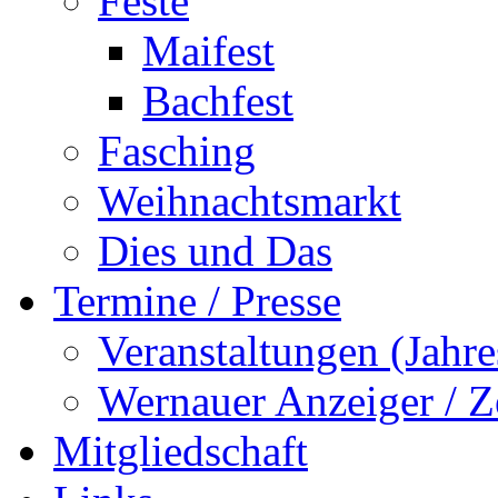
Feste
Maifest
Bachfest
Fasching
Weihnachtsmarkt
Dies und Das
Termine / Presse
Veranstaltungen (Jah
Wernauer Anzeiger / Z
Mitgliedschaft