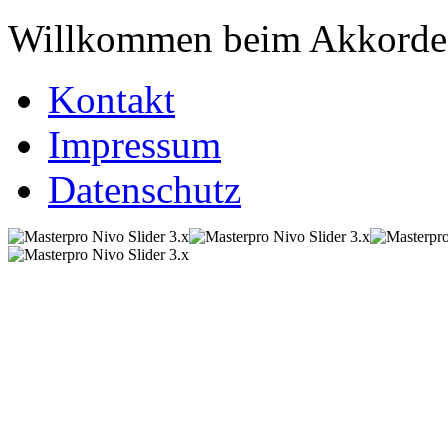
Willkommen beim Akkordeo
Kontakt
Impressum
Datenschutz