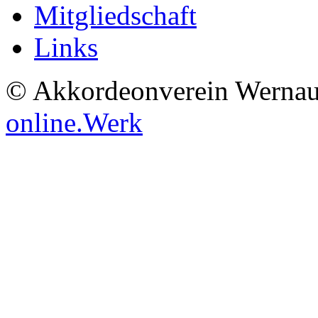
Mitgliedschaft
Links
© Akkordeonverein Wernau
online.Werk