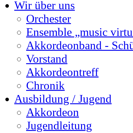
Wir über uns
Orchester
Ensemble „music virtu
Akkordeonband - Schü
Vorstand
Akkordeontreff
Chronik
Ausbildung / Jugend
Akkordeon
Jugendleitung