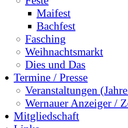
Feste
Maifest
Bachfest
Fasching
Weihnachtsmarkt
Dies und Das
Termine / Presse
Veranstaltungen (Jah
Wernauer Anzeiger / Z
Mitgliedschaft