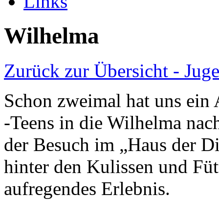
Links
Wilhelma
Zurück zur Übersicht - Jug
Schon zweimal hat uns ein
-Teens in die Wilhelma nach
der Besuch im „Haus der Di
hinter den Kulissen und Füt
aufregendes Erlebnis.