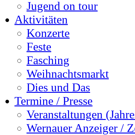
Jugend on tour
Aktivitäten
Konzerte
Feste
Fasching
Weihnachtsmarkt
Dies und Das
Termine / Presse
Veranstaltungen (Jah
Wernauer Anzeiger / Z