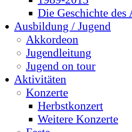
Die Geschichte des
Ausbildung / Jugend
Akkordeon
Jugendleitung
Jugend on tour
Aktivitäten
Konzerte
Herbstkonzert
Weitere Konzerte