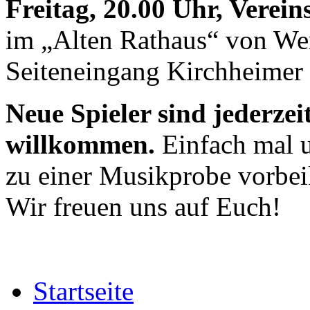
Freitag, 20.00 Uhr, Verei
im „Alten Rathaus“ von We
Seiteneingang Kirchheimer 
Neue Spieler sind jederzei
willkommen.
Einfach mal u
zu einer Musikprobe vorb
Wir freuen uns auf Euch!
Startseite