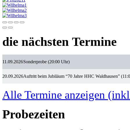
die nächsten Termine
11.09.2026
Sonderprobe (20:00 Uhr)
20.09.2026
Auftritt beim Jubiläum “70 Jahre HHC Waldhausen” (11:
Alle Termine anzeigen (inkl
Probezeiten