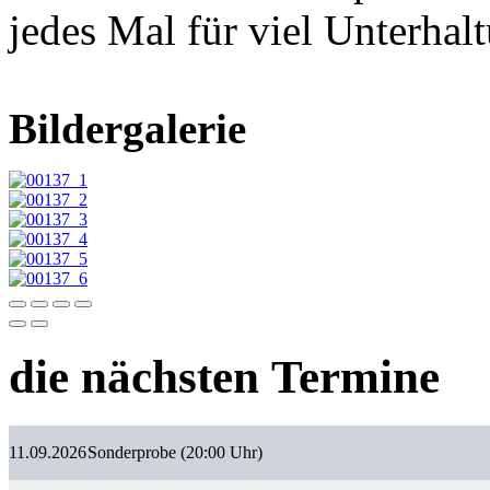
jedes Mal für viel Unterhal
Bildergalerie
die nächsten Termine
11.09.2026
Sonderprobe (20:00 Uhr)