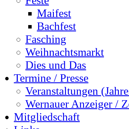
Feste
Maifest
Bachfest
Fasching
Weihnachtsmarkt
Dies und Das
Termine / Presse
Veranstaltungen (Jah
Wernauer Anzeiger / Z
Mitgliedschaft