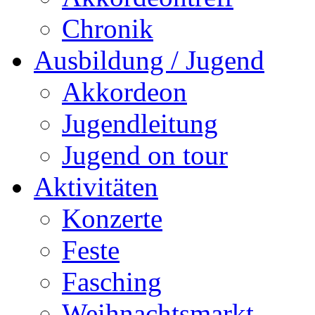
Chronik
Ausbildung / Jugend
Akkordeon
Jugendleitung
Jugend on tour
Aktivitäten
Konzerte
Feste
Fasching
Weihnachtsmarkt