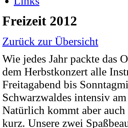
Links
Freizeit 2012
Zurück zur Übersicht
Wie jedes Jahr packte das 
dem Herbstkonzert alle Ins
Freitagabend bis Sonntagmi
Schwarzwaldes intensiv am
Natürlich kommt aber auch 
kurz. Unsere zwei Spaßbeau