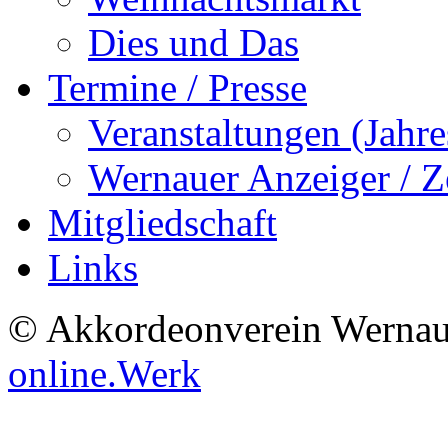
Dies und Das
Termine / Presse
Veranstaltungen (Jah
Wernauer Anzeiger / Z
Mitgliedschaft
Links
© Akkordeonverein Wernau
online.Werk