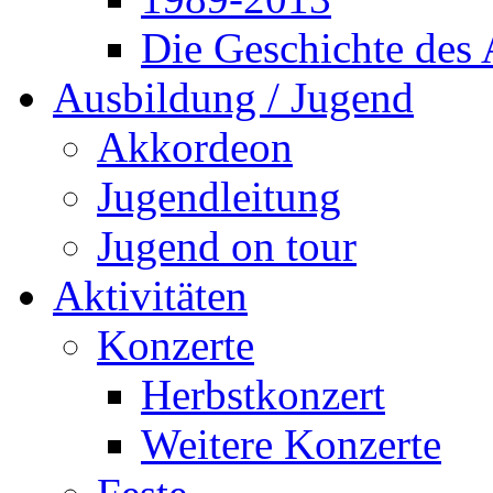
Die Geschichte des
Ausbildung / Jugend
Akkordeon
Jugendleitung
Jugend on tour
Aktivitäten
Konzerte
Herbstkonzert
Weitere Konzerte