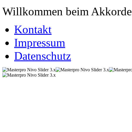
Willkommen beim Akkordeo
Kontakt
Impressum
Datenschutz