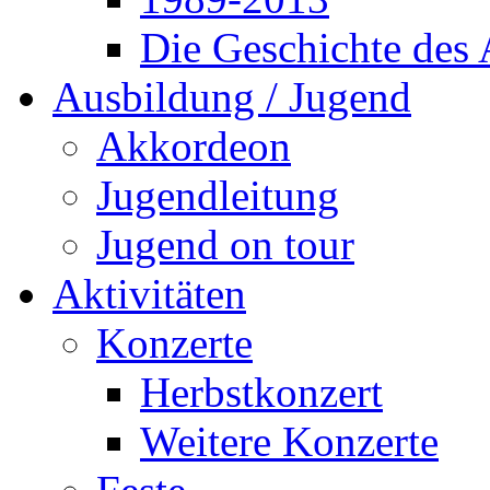
Die Geschichte des
Ausbildung / Jugend
Akkordeon
Jugendleitung
Jugend on tour
Aktivitäten
Konzerte
Herbstkonzert
Weitere Konzerte