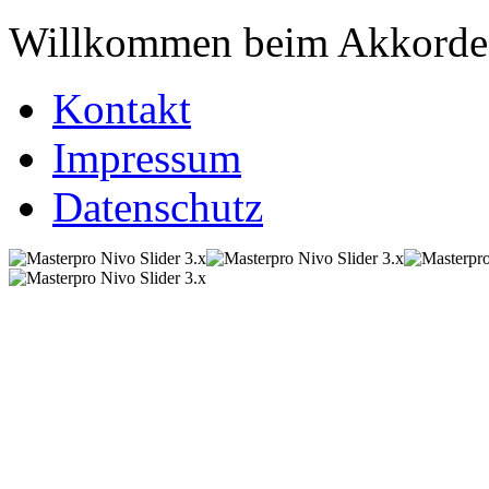
Willkommen beim Akkordeo
Kontakt
Impressum
Datenschutz