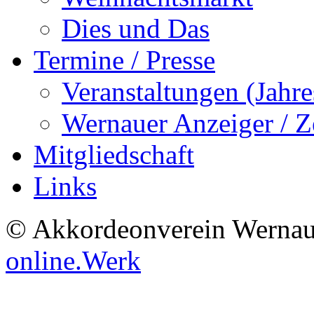
Dies und Das
Termine / Presse
Veranstaltungen (Jah
Wernauer Anzeiger / Z
Mitgliedschaft
Links
© Akkordeonverein Wernau
online.Werk