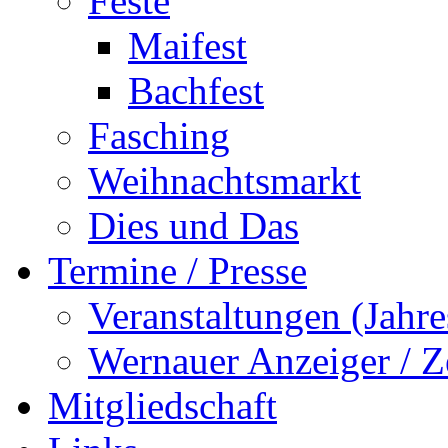
Feste
Maifest
Bachfest
Fasching
Weihnachtsmarkt
Dies und Das
Termine / Presse
Veranstaltungen (Jah
Wernauer Anzeiger / Z
Mitgliedschaft