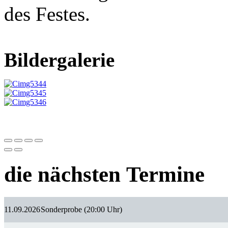
des Festes.
Bildergalerie
die nächsten Termine
11.09.2026
Sonderprobe (20:00 Uhr)