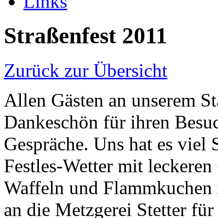
Links
Straßenfest 2011
Zurück zur Übersicht
Allen Gästen an unserem St
Dankeschön für ihren Besuc
Gespräche. Uns hat es viel 
Festles-Wetter mit leckeren
Waffeln und Flammkuchen z
an die Metzgerei Stetter fü