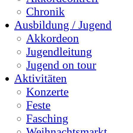
Chronik
Ausbildung / Jugend
Akkordeon
Jugendleitung
Jugend on tour
Aktivitäten
Konzerte
Feste
Fasching
Weihnachtsmarkt