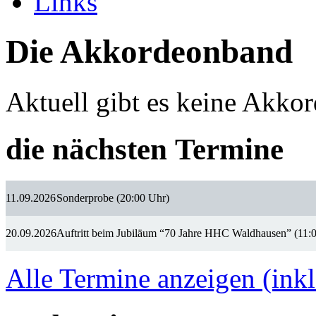
Links
Die Akkordeonband
Aktuell gibt es keine Akko
die nächsten Termine
11.09.2026
Sonderprobe (20:00 Uhr)
20.09.2026
Auftritt beim Jubiläum “70 Jahre HHC Waldhausen” (11:
Alle Termine anzeigen (inkl