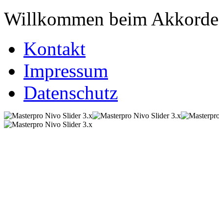
Willkommen beim Akkordeo
Kontakt
Impressum
Datenschutz