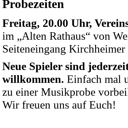
Probezeiten
Freitag, 20.00 Uhr, Verei
im „Alten Rathaus“ von We
Seiteneingang Kirchheimer 
Neue Spieler sind jederzei
willkommen.
Einfach mal u
zu einer Musikprobe vorb
Wir freuen uns auf Euch!