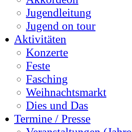
Jugendleitung
Jugend on tour
Aktivitäten
Konzerte
Feste
Fasching
Weihnachtsmarkt
Dies und Das
Termine / Presse
Veranstaltungen (Jah