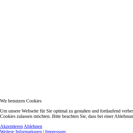
Wir benutzen Cookies
Um unsere Webseite für Sie optimal zu gestalten und fortlaufend verb
Cookies zulassen möchten. Bitte beachten Sie, dass bei einer Ablehnu
Akzeptieren
Ablehnen
Weitere Informationen
|
Impressum