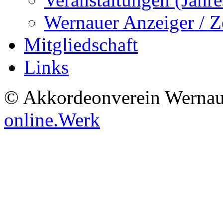
Wernauer Anzeiger / Z
Mitgliedschaft
Links
© Akkordeonverein Wernau
online.Werk