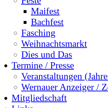
Feste
Maifest
Bachfest
Fasching
Weihnachtsmarkt
Dies und Das
Termine / Presse
Veranstaltungen (Jah
Wernauer Anzeiger / Z
Mitgliedschaft