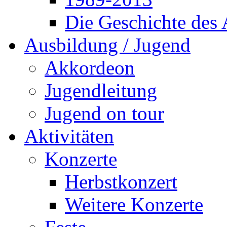
Die Geschichte des
Ausbildung / Jugend
Akkordeon
Jugendleitung
Jugend on tour
Aktivitäten
Konzerte
Herbstkonzert
Weitere Konzerte